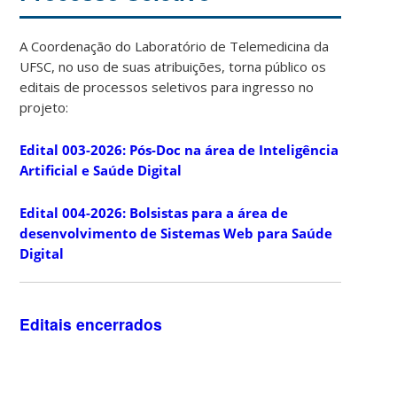
A Coordenação do Laboratório de Telemedicina da
UFSC, no uso de suas atribuições, torna público os
editais de processos seletivos para ingresso no
projeto:
Edital 003-2026: Pós-Doc na área de Inteligência
Artificial e Saúde Digital
Edital 004-2026: Bolsistas para a área de
desenvolvimento de Sistemas Web para Saúde
Digital
Editais encerrados