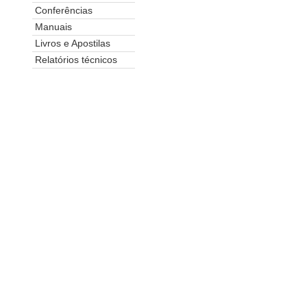
Conferências
Manuais
Livros e Apostilas
Relatórios técnicos